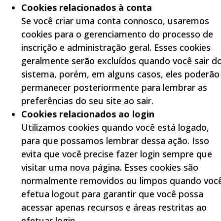
Cookies relacionados à conta
Se você criar uma conta connosco, usaremos
cookies para o gerenciamento do processo de
inscrição e administração geral. Esses cookies
geralmente serão excluídos quando você sair d
sistema, porém, em alguns casos, eles poderão
permanecer posteriormente para lembrar as
preferências do seu site ao sair.
Cookies relacionados ao login
Utilizamos cookies quando você está logado,
para que possamos lembrar dessa ação. Isso
evita que você precise fazer login sempre que
visitar uma nova página. Esses cookies são
normalmente removidos ou limpos quando voc
efetua logout para garantir que você possa
acessar apenas recursos e áreas restritas ao
efetuar login.