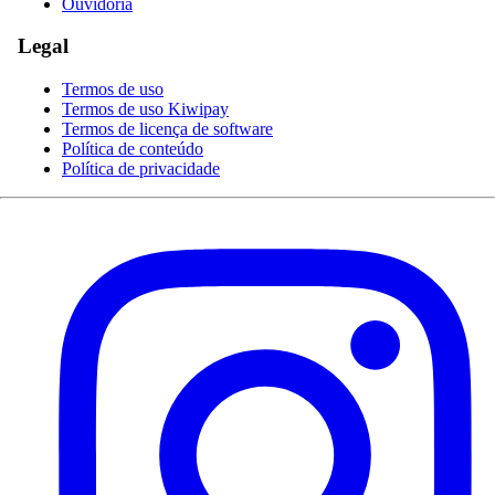
Ouvidoria
Legal
Termos de uso
Termos de uso Kiwipay
Termos de licença de software
Política de conteúdo
Política de privacidade