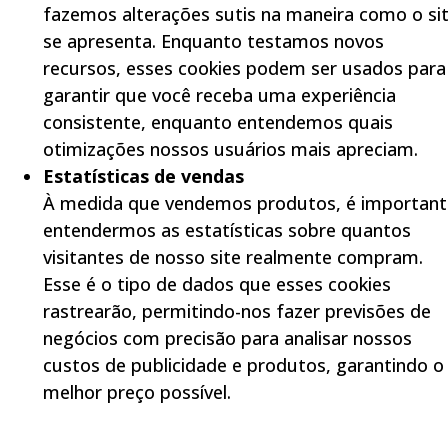
fazemos alterações sutis na maneira como o si
se apresenta. Enquanto testamos novos
recursos, esses cookies podem ser usados para
garantir que você receba uma experiência
consistente, enquanto entendemos quais
otimizações nossos usuários mais apreciam.
Estatísticas de vendas
À medida que vendemos produtos, é important
entendermos as estatísticas sobre quantos
visitantes de nosso site realmente compram.
Esse é o tipo de dados que esses cookies
rastrearão, permitindo-nos fazer previsões de
negócios com precisão para analisar nossos
custos de publicidade e produtos, garantindo o
melhor preço possível.