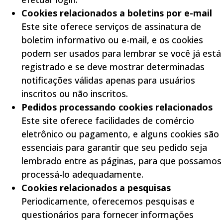
Cookies relacionados a boletins por e-mail
Este site oferece serviços de assinatura de
boletim informativo ou e-mail, e os cookies
podem ser usados para lembrar se você já está
registrado e se deve mostrar determinadas
notificações válidas apenas para usuários
inscritos ou não inscritos.
Pedidos processando cookies relacionados
Este site oferece facilidades de comércio
eletrônico ou pagamento, e alguns cookies são
essenciais para garantir que seu pedido seja
lembrado entre as páginas, para que possamos
processá-lo adequadamente.
Cookies relacionados a pesquisas
Periodicamente, oferecemos pesquisas e
questionários para fornecer informações