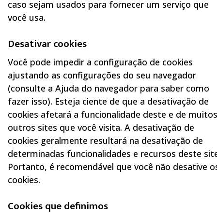
caso sejam usados para fornecer um serviço que
você usa.
Desativar cookies
Você pode impedir a configuração de cookies
ajustando as configurações do seu navegador
(consulte a Ajuda do navegador para saber como
fazer isso). Esteja ciente de que a desativação de
cookies afetará a funcionalidade deste e de muito
outros sites que você visita. A desativação de
cookies geralmente resultará na desativação de
determinadas funcionalidades e recursos deste site
Portanto, é recomendável que você não desative o
cookies.
Cookies que definimos