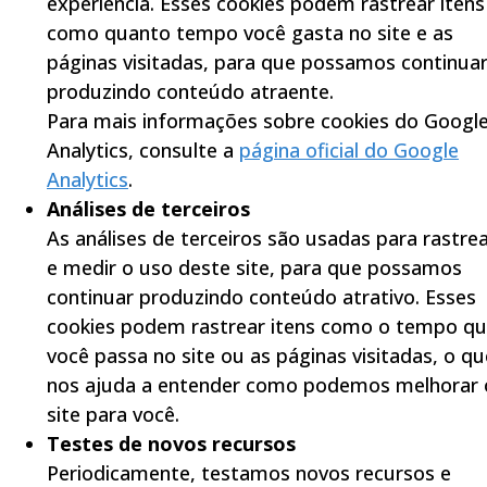
experiência. Esses cookies podem rastrear itens
como quanto tempo você gasta no site e as
páginas visitadas, para que possamos continua
produzindo conteúdo atraente.
Para mais informações sobre cookies do Googl
Analytics, consulte a
página oficial do Google
Analytics
.
Análises de terceiros
As análises de terceiros são usadas para rastre
e medir o uso deste site, para que possamos
continuar produzindo conteúdo atrativo. Esses
cookies podem rastrear itens como o tempo q
você passa no site ou as páginas visitadas, o qu
nos ajuda a entender como podemos melhorar 
site para você.
Testes de novos recursos
Periodicamente, testamos novos recursos e