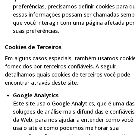
preferências, precisamos definir cookies para q
essas informações possam ser chamadas semp
que você interagir com uma página afetada por
suas preferências.
Cookies de Terceiros
Em alguns casos especiais, também usamos cooki
fornecidos por terceiros confiáveis. A seguir,
detalhamos quais cookies de terceiros você pode
encontrar através deste site:
Google Analytics
Este site usa o Google Analytics, que é uma das
soluções de análise mais difundidas e confiáveis
da Web, para nos ajudar a entender como você
usa o site e como podemos melhorar sua