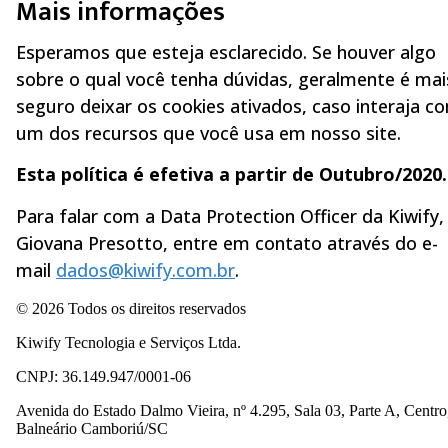
Mais informações
Esperamos que esteja esclarecido. Se houver algo
sobre o qual você tenha dúvidas, geralmente é mai
seguro deixar os cookies ativados, caso interaja c
um dos recursos que você usa em nosso site.
Esta política é efetiva a partir de Outubro/2020.
Para falar com a Data Protection Officer da Kiwify,
Giovana Presotto, entre em contato através do e-
mail
dados@kiwify.com.br
.
© 2026 Todos os direitos reservados
Kiwify Tecnologia e Serviços Ltda.
CNPJ: 36.149.947/0001-06
Avenida do Estado Dalmo Vieira, nº 4.295, Sala 03, Parte A, Centro
Balneário Camboriú/SC