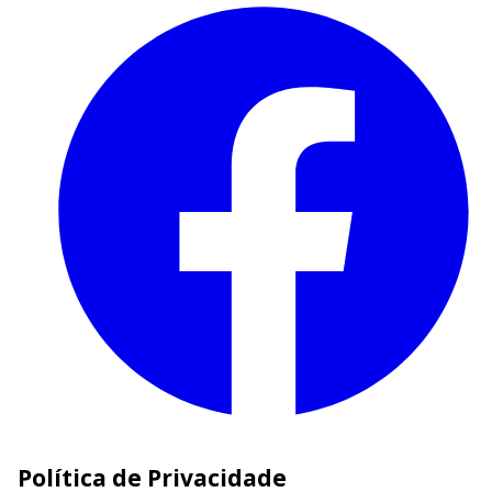
Política de Privacidade