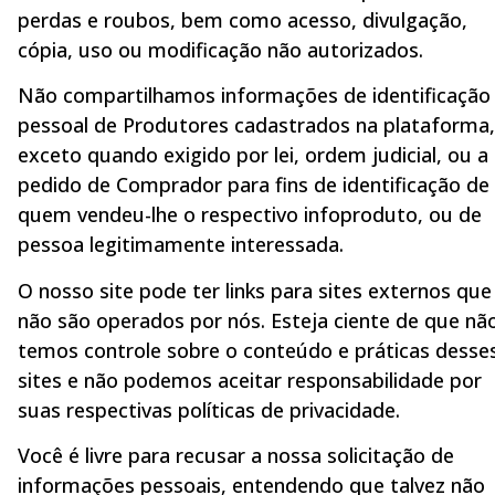
perdas e roubos, bem como acesso, divulgação,
cópia, uso ou modificação não autorizados.
Não compartilhamos informações de identificação
pessoal de Produtores cadastrados na plataforma,
exceto quando exigido por lei, ordem judicial, ou a
pedido de Comprador para fins de identificação de
quem vendeu-lhe o respectivo infoproduto, ou de
pessoa legitimamente interessada.
O nosso site pode ter links para sites externos que
não são operados por nós. Esteja ciente de que nã
temos controle sobre o conteúdo e práticas desse
sites e não podemos aceitar responsabilidade por
suas respectivas políticas de privacidade.
Você é livre para recusar a nossa solicitação de
informações pessoais, entendendo que talvez não