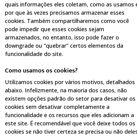
quais informações eles coletam, como as usamos 
por que às vezes precisamos armazenar esses
cookies. Também compartilharemos como você
pode impedir que esses cookies sejam
armazenados, no entanto, isso pode fazer o
downgrade ou “quebrar” certos elementos da
funcionalidade do site.
Como usamos os cookies?
Utilizamos cookies por vários motivos, detalhados
abaixo. Infelizmente, na maioria dos casos, não
existem opções padrão do setor para desativar os
cookies sem desativar completamente a
funcionalidade e os recursos que eles adicionam a
este site. É recomendável que você deixe todos os
cookies se não tiver certeza se precisa ou não deles