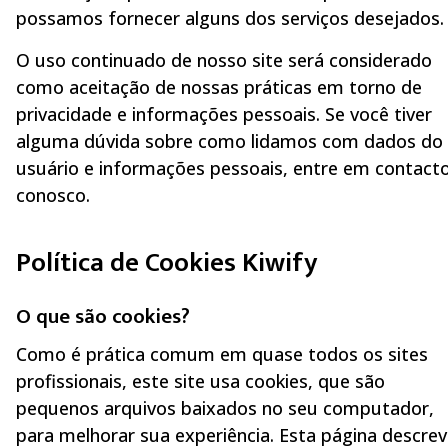
possamos fornecer alguns dos serviços desejados.
O uso continuado de nosso site será considerado
como aceitação de nossas práticas em torno de
privacidade e informações pessoais. Se você tiver
alguma dúvida sobre como lidamos com dados do
usuário e informações pessoais, entre em contact
conosco.
Política de Cookies Kiwify
O que são cookies?
Como é prática comum em quase todos os sites
profissionais, este site usa cookies, que são
pequenos arquivos baixados no seu computador,
para melhorar sua experiência. Esta página descre