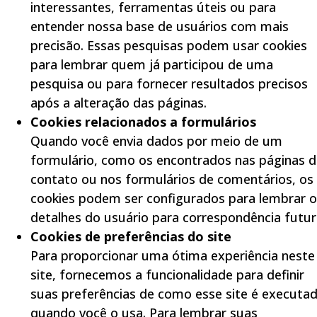
interessantes, ferramentas úteis ou para
entender nossa base de usuários com mais
precisão. Essas pesquisas podem usar cookies
para lembrar quem já participou de uma
pesquisa ou para fornecer resultados precisos
após a alteração das páginas.
Cookies relacionados a formulários
Quando você envia dados por meio de um
formulário, como os encontrados nas páginas d
contato ou nos formulários de comentários, os
cookies podem ser configurados para lembrar o
detalhes do usuário para correspondência futur
Cookies de preferências do site
Para proporcionar uma ótima experiência neste
site, fornecemos a funcionalidade para definir
suas preferências de como esse site é executa
quando você o usa. Para lembrar suas