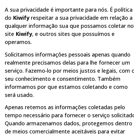
A sua privacidade é importante para nós. É política
do
Kiwify
respeitar a sua privacidade em relação a
qualquer informação sua que possamos coletar no
site
Kiwify
, e outros sites que possuímos e
operamos.
Solicitamos informações pessoais apenas quando
realmente precisamos delas para lhe fornecer um
serviço. Fazemo-lo por meios justos e legais, com 
seu conhecimento e consentimento. Também
informamos por que estamos coletando e como
será usado.
Apenas retemos as informações coletadas pelo
tempo necessário para fornecer o serviço solicitad
Quando armazenamos dados, protegemos dentro
de meios comercialmente aceitáveis para evitar