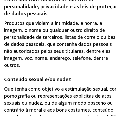
personalidade, privacidade e às leis de proteçã
de dados pessoais
Produtos que violem a intimidade, a honra, a
imagem, o nome ou qualquer outro direito de
personalidade de terceiros, listas de correio ou bas
de dados pessoais, que contenha dados pessoais
não autorizados pelos seus titulares, dentre eles
imagem, voz, nome, endereço, telefone, dentre
outros.
Conteúdo sexual e/ou nudez
Que tenha como objetivo a estimulação sexual, c
pornografia ou representações explícitas de atos
sexuais ou nudez, ou de algum modo obsceno ou
contrário à moral e aos bons costumes, conteúdo