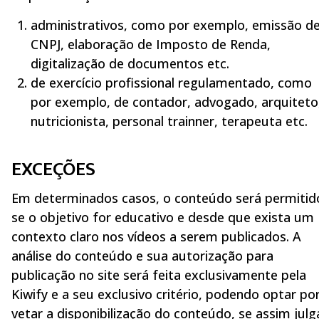
administrativos, como por exemplo, emissão d
CNPJ, elaboração de Imposto de Renda,
digitalização de documentos etc.
de exercício profissional regulamentado, como
por exemplo, de contador, advogado, arquiteto
nutricionista, personal trainner, terapeuta etc.
EXCEÇÕES
Em determinados casos, o conteúdo será permitid
se o objetivo for educativo e desde que exista um
contexto claro nos vídeos a serem publicados. A
análise do conteúdo e sua autorização para
publicação no site será feita exclusivamente pela
Kiwify e a seu exclusivo critério, podendo optar po
vetar a disponibilização do conteúdo, se assim julg