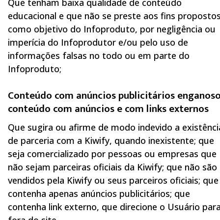
Que tenham baixa qualidade de conteúdo
educacional e que não se preste aos fins proposto
como objetivo do Infoproduto, por negligência ou
imperícia do Infoprodutor e/ou pelo uso de
informações falsas no todo ou em parte do
Infoproduto;
Conteúdo com anúncios publicitários enganoso
conteúdo com anúncios e com links externos
Que sugira ou afirme de modo indevido a existênci
de parceria com a Kiwify, quando inexistente; que
seja comercializado por pessoas ou empresas que
não sejam parceiras oficiais da Kiwify; que não são
vendidos pela Kiwify ou seus parceiros oficiais; que
contenha apenas anúncios publicitários; que
contenha link externo, que direcione o Usuário par