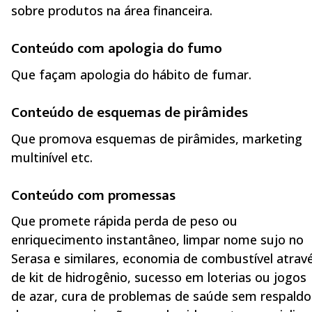
sobre produtos na área financeira.
Conteúdo com apologia do fumo
Que façam apologia do hábito de fumar.
Conteúdo de esquemas de pirâmides
Que promova esquemas de pirâmides, marketing
multinível etc.
Conteúdo com promessas
Que promete rápida perda de peso ou
enriquecimento instantâneo, limpar nome sujo no
Serasa e similares, economia de combustível atrav
de kit de hidrogênio, sucesso em loterias ou jogos
de azar, cura de problemas de saúde sem respaldo