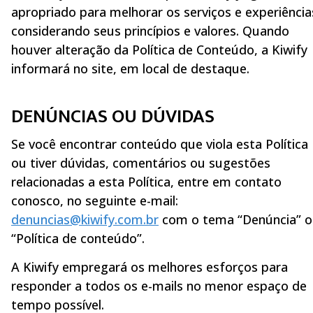
apropriado para melhorar os serviços e experiência
considerando seus princípios e valores. Quando
houver alteração da Política de Conteúdo, a Kiwify
informará no site, em local de destaque.
DENÚNCIAS OU DÚVIDAS
Se você encontrar conteúdo que viola esta Política
ou tiver dúvidas, comentários ou sugestões
relacionadas a esta Política, entre em contato
conosco, no seguinte e-mail:
denuncias@kiwify.com.br
com o tema “Denúncia” 
“Política de conteúdo”.
A Kiwify empregará os melhores esforços para
responder a todos os e-mails no menor espaço de
tempo possível.