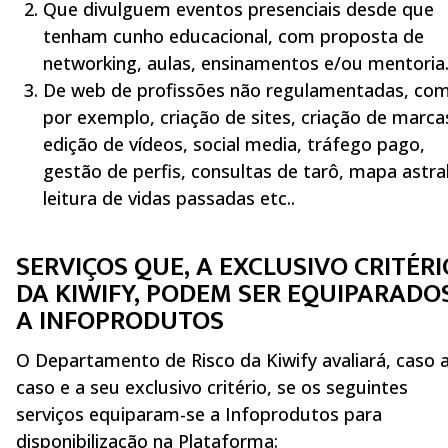
Que divulguem eventos presenciais desde que
tenham cunho educacional, com proposta de
networking, aulas, ensinamentos e/ou mentoria
De web de profissões não regulamentadas, co
por exemplo, criação de sites, criação de marca
edição de vídeos, social media, tráfego pago,
gestão de perfis, consultas de tarô, mapa astral
leitura de vidas passadas etc..
SERVIÇOS QUE, A EXCLUSIVO CRITÉRI
DA KIWIFY, PODEM SER EQUIPARADO
A INFOPRODUTOS
O Departamento de Risco da Kiwify avaliará, caso 
caso e a seu exclusivo critério, se os seguintes
serviços equiparam-se a Infoprodutos para
disponibilização na Plataforma: