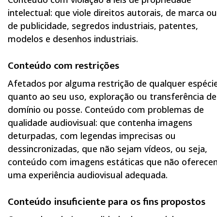
intelectual: que viole direitos autorais, de marca ou
de publicidade, segredos industriais, patentes,
modelos e desenhos industriais.
Conteúdo com restrições
Afetados por alguma restrição de qualquer espéci
quanto ao seu uso, exploração ou transferência de
domínio ou posse. Conteúdo com problemas de
qualidade audiovisual: que contenha imagens
deturpadas, com legendas imprecisas ou
dessincronizadas, que não sejam vídeos, ou seja,
conteúdo com imagens estáticas que não oferece
uma experiência audiovisual adequada.
Conteúdo insuficiente para os fins propostos