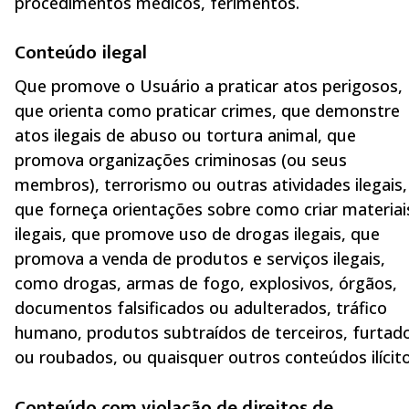
procedimentos médicos, ferimentos.
Conteúdo ilegal
Que promove o Usuário a praticar atos perigosos,
que orienta como praticar crimes, que demonstre
atos ilegais de abuso ou tortura animal, que
promova organizações criminosas (ou seus
membros), terrorismo ou outras atividades ilegais,
que forneça orientações sobre como criar materiai
ilegais, que promove uso de drogas ilegais, que
promova a venda de produtos e serviços ilegais,
como drogas, armas de fogo, explosivos, órgãos,
documentos falsificados ou adulterados, tráfico
humano, produtos subtraídos de terceiros, furtad
ou roubados, ou quaisquer outros conteúdos ilícito
Conteúdo com violação de direitos de