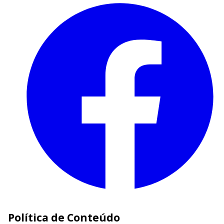
Política de Conteúdo