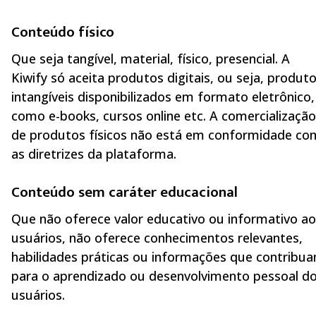
Conteúdo físico
Que seja tangível, material, físico, presencial. A
Kiwify só aceita produtos digitais, ou seja, produt
intangíveis disponibilizados em formato eletrônico,
como e-books, cursos online etc. A comercialização
de produtos físicos não está em conformidade co
as diretrizes da plataforma.
Conteúdo sem caráter educacional
Que não oferece valor educativo ou informativo a
usuários, não oferece conhecimentos relevantes,
habilidades práticas ou informações que contribu
para o aprendizado ou desenvolvimento pessoal d
usuários.