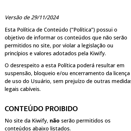
Versão de 29/11/2024
Esta Política de Conteúdo (“Política”) possui o
objetivo de informar os conteúdos que não serão
permitidos no site, por violar a legislação ou
princípios e valores adotados pela Kiwify.
O desrespeito a esta Política poderá resultar em
suspensão, bloqueio e/ou encerramento da licença
de uso do Usuário, sem prejuízo de outras medida
legais cabíveis.
CONTEÚDO PROIBIDO
No site da Kiwify,
não
serão permitidos os
conteúdos abaixo listados.