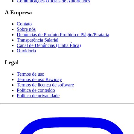
Comunicações Oficiais de Autoridades
A Empresa
Contato
Sobre nós
Denúncias de Produto Proibido e Plágio/Pirataria
Transparência Salarial
Canal de Denúncias (Linha Ética)
Ouvidoria
Legal
Termos de uso
Termos de uso Kiwipay
Termos de licença de software
Política de conteúdo
Política de privacidade