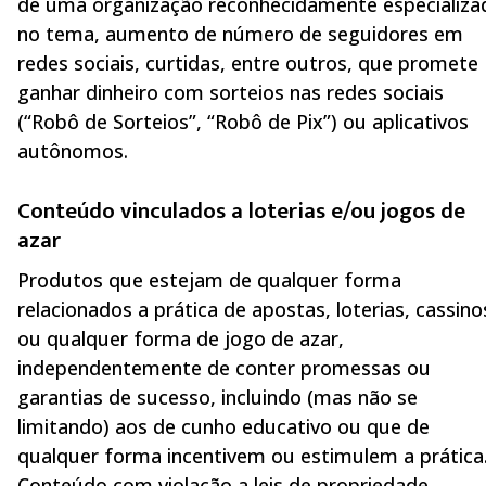
de uma organização reconhecidamente especializa
no tema, aumento de número de seguidores em
redes sociais, curtidas, entre outros, que promete
ganhar dinheiro com sorteios nas redes sociais
(“Robô de Sorteios”, “Robô de Pix”) ou aplicativos
autônomos.
Conteúdo vinculados a loterias e/ou jogos de
azar
Produtos que estejam de qualquer forma
relacionados a prática de apostas, loterias, cassino
ou qualquer forma de jogo de azar,
independentemente de conter promessas ou
garantias de sucesso, incluindo (mas não se
limitando) aos de cunho educativo ou que de
qualquer forma incentivem ou estimulem a prática
Conteúdo com violação a leis de propriedade