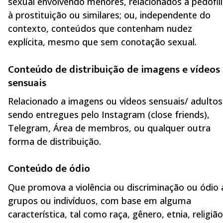
sexual envolvendo menores, relacionados à pedofili
à prostituição ou similares; ou, independente do
contexto, conteúdos que contenham nudez
explícita, mesmo que sem conotação sexual.
Conteúdo de distribuição de imagens e vídeos
sensuais
Relacionado a imagens ou vídeos sensuais/ adultos
sendo entregues pelo Instagram (close friends),
Telegram, Área de membros, ou qualquer outra
forma de distribuição.
Conteúdo de ódio
Que promova a violência ou discriminação ou ódio 
grupos ou indivíduos, com base em alguma
característica, tal como raça, gênero, etnia, religião