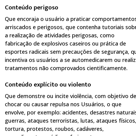
Conteúdo perigoso
Que encoraja o usuário a praticar comportamento
arriscados e perigosos, que contenha tutoriais sob
a realização de atividades perigosas, como
fabricação de explosivos caseiros ou prática de
esportes radicais sem precauções de segurança, q
incentiva os usuários a se automedicarem ou realiz
tratamentos não comprovados cientificamente.
Conteúdo explícito ou violento
Que demonstre ou incite violência, com objetivo d
chocar ou causar repulsa nos Usuários, o que
envolve, por exemplo: acidentes, desastres naturai
guerras, ataques terroristas, lutas, ataques físicos
tortura, protestos, roubos, cadáveres,