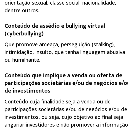
orientação sexual, classe social, nacionalidade,
dentre outros.
Conteúdo de assédio e bullying virtual
(cyberbullying)
Que promove ameaça, perseguição (stalking),
intimidação, insulto, que tenha linguagem abusiva
ou humilhante.
Conteúdo que implique a venda ou oferta de
participações societárias e/ou de negócios e/o
de investimentos
Conteúdo cuja finalidade seja a venda ou de
participações societárias e/ou de negócios e/ou de
investimentos, ou seja, cujo objetivo ao final seja
angariar investidores e não promover a informação