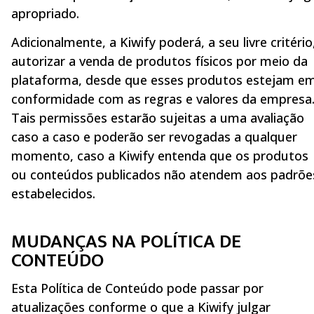
apropriado.
Adicionalmente, a Kiwify poderá, a seu livre critério
autorizar a venda de produtos físicos por meio da
plataforma, desde que esses produtos estejam e
conformidade com as regras e valores da empresa
Tais permissões estarão sujeitas a uma avaliação
caso a caso e poderão ser revogadas a qualquer
momento, caso a Kiwify entenda que os produtos
ou conteúdos publicados não atendem aos padrõe
estabelecidos.
MUDANÇAS NA POLÍTICA DE
CONTEÚDO
Esta Política de Conteúdo pode passar por
atualizações conforme o que a Kiwify julgar