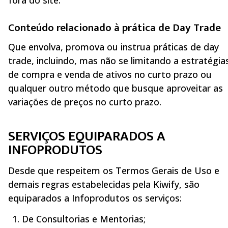
fora do site.
Conteúdo relacionado à prática de Day Trade
Que envolva, promova ou instrua práticas de day
trade, incluindo, mas não se limitando a estratégia
de compra e venda de ativos no curto prazo ou
qualquer outro método que busque aproveitar as
variações de preços no curto prazo.
SERVIÇOS EQUIPARADOS A
INFOPRODUTOS
Desde que respeitem os Termos Gerais de Uso e
demais regras estabelecidas pela Kiwify, são
equiparados a Infoprodutos os serviços:
De Consultorias e Mentorias;