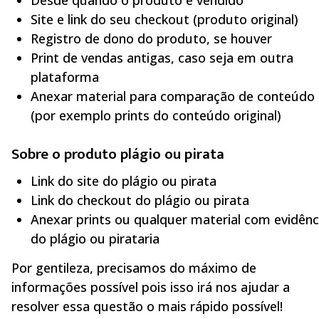
Desde quando o produto é vendido
Site e link do seu checkout (produto original)
Registro de dono do produto, se houver
Print de vendas antigas, caso seja em outra
plataforma
Anexar material para comparação de conteúdo
(por exemplo prints do conteúdo original)
Sobre o produto plágio ou pirata
Link do site do plágio ou pirata
Link do checkout do plágio ou pirata
Anexar prints ou qualquer material com evidênc
do plágio ou pirataria
Por gentileza, precisamos do máximo de
informações possível pois isso irá nos ajudar a
resolver essa questão o mais rápido possível!