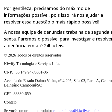
Por gentileza, precisamos do máximo de
informações possível, pois isso irá nos ajudar a
resolver essa questão o mais rápido possível!
A nossa equipe de denúncias trabalha de segunda 
sexta. Faremos o possível para investigar e resolve
a denúncia em até 24h úteis.
© 2026 Todos os direitos reservados
Kiwify Tecnologia e Serviços Ltda.
CNPJ: 36.149.947/0001-06
Avenida do Estado Dalmo Vieira, nº 4.295, Sala 03, Parte A, Centro
Balneário Camboriú/SC
CEP: 88330-659
Contato:
Se você comprou um produto:
compradores@kiwify.com.br