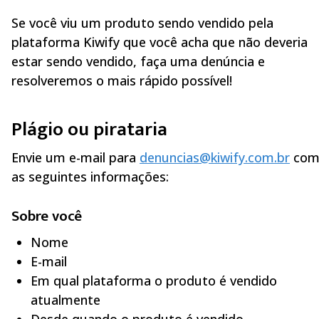
Se você viu um produto sendo vendido pela
plataforma Kiwify que você acha que não deveria
estar sendo vendido, faça uma denúncia e
resolveremos o mais rápido possível!
Plágio ou pirataria
Envie um e-mail para
denuncias@kiwify.com.br
co
as seguintes informações:
Sobre você
Nome
E-mail
Em qual plataforma o produto é vendido
atualmente