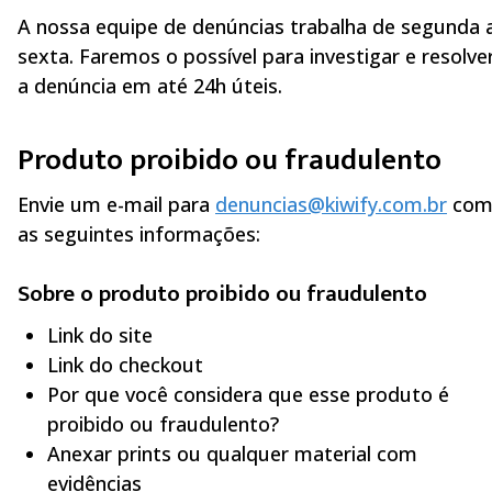
A nossa equipe de denúncias trabalha de segunda 
sexta. Faremos o possível para investigar e resolve
a denúncia em até 24h úteis.
Produto proibido ou fraudulento
Envie um e-mail para
denuncias@kiwify.com.br
co
as seguintes informações:
Sobre o produto proibido ou fraudulento
Link do site
Link do checkout
Por que você considera que esse produto é
proibido ou fraudulento?
Anexar prints ou qualquer material com
evidências