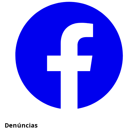
Denúncias