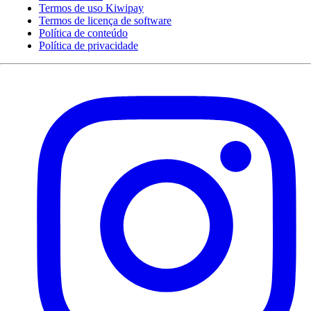
Termos de uso Kiwipay
Termos de licença de software
Política de conteúdo
Política de privacidade